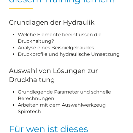
Grundlagen der Hydraulik
Welche Elemente beeinflussen die
Druckhaltung?
Analyse eines Beispielgebäudes
Druckprofile und hydraulische Umsetzung
Auswahl von Lösungen zur
Druckhaltung
Grundlegende Parameter und schnelle
Berechnungen
Arbeiten mit dem Auswahlwerkzeug
Spirotech
Für wen ist dieses