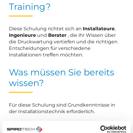
Training?
Diese Schulung richtet sich an
Installateure
,
Ingenieure
und
Berater
, die ihr Wissen über
die Druckwartung vertiefen und die richtigen
Entscheidungen für verschiedene
Installationen treffen möchten.
Was müssen Sie bereits
wissen?
Für diese Schulung sind Grundkenntnisse in
der Installationstechnik erforderlich.