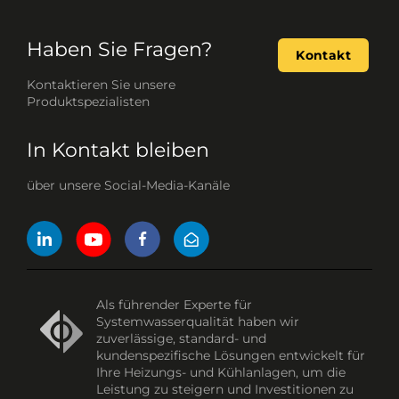
Haben Sie Fragen?
Kontakt
Kontaktieren Sie unsere
Produktspezialisten
In Kontakt bleiben
über unsere Social-Media-Kanäle
Als führender Experte für
Systemwasserqualität haben wir
zuverlässige, standard- und
kundenspezifische Lösungen entwickelt für
Ihre Heizungs- und Kühlanlagen, um die
Leistung zu steigern und Investitionen zu