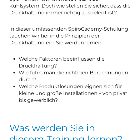
Kühlsystem. Doch wie stellen Sie sicher, dass die
Druckhaltung immer richtig ausgelegt ist?
In dieser umfassenden SpiroCademy-Schulung
tauchen wir tief in die Prinzipien der
Druckhaltung ein. Sie werden lernen:
Welche Faktoren beeinflussen die
Druckhaltung?
Wie führt man die richtigen Berechnungen
durch?
Welche Produktlösungen eignen sich für
kleine und große Installationen – von privat
bis gewerblich?
Was werden Sie in
diesem Training lernen?