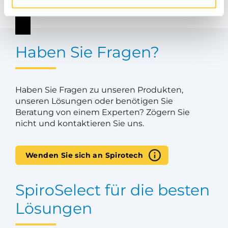
Haben Sie Fragen?
Haben Sie Fragen zu unseren Produkten,
unseren Lösungen oder benötigen Sie
Beratung von einem Experten? Zögern Sie
nicht und kontaktieren Sie uns.
Wenden Sie sich an Spirotech
SpiroSelect für die besten
Lösungen