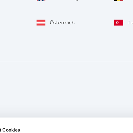
Österreich
T
t Cookies