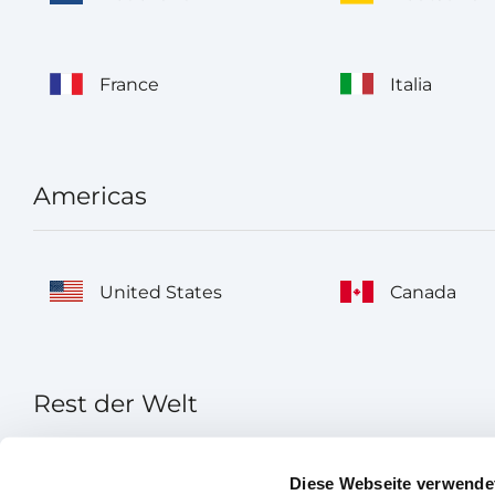
France
Italia
Americas
United States
Canada
Rest der Welt
Diese Webseite verwende