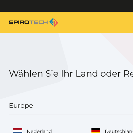
Wählen Sie Ihr Land oder R
Europe
Nederland
Deutschlan