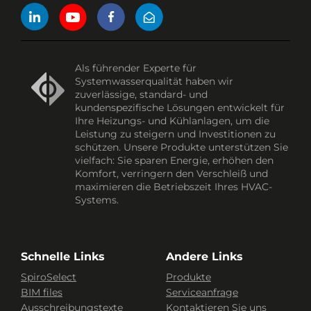
Als führender Experte für
Systemwasserqualität haben wir
zuverlässige, standard- und
kundenspezifische Lösungen entwickelt für
Ihre Heizungs- und Kühlanlagen, um die
Leistung zu steigern und Investitionen zu
schützen. Unsere Produkte unterstützen Sie
vielfach: Sie sparen Energie, erhöhen den
Komfort, verringern den Verschleiß und
maximieren die Betriebszeit Ihres HVAC-
Systems.
Schnelle Links
Andere Links
SpiroSelect
Produkte
BIM files
Serviceanfrage
Ausschreibungstexte
Kontaktieren Sie uns