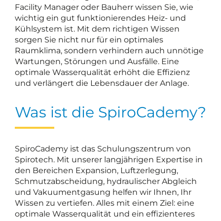
Facility Manager oder Bauherr wissen Sie, wie
wichtig ein gut funktionierendes Heiz- und
Kühlsystem ist. Mit dem richtigen Wissen
sorgen Sie nicht nur für ein optimales
Raumklima, sondern verhindern auch unnötige
Wartungen, Störungen und Ausfälle. Eine
optimale Wasserqualität erhöht die Effizienz
und verlängert die Lebensdauer der Anlage.
Was ist die SpiroCademy?
SpiroCademy ist das Schulungszentrum von
Spirotech. Mit unserer langjährigen Expertise in
den Bereichen Expansion, Luftzerlegung,
Schmutzabscheidung, hydraulischer Abgleich
und Vakuumentgasung helfen wir Ihnen, Ihr
Wissen zu vertiefen. Alles mit einem Ziel: eine
optimale Wasserqualität und ein effizienteres