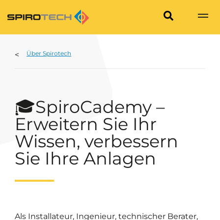
Über Spirotech
🎓SpiroCademy –
Erweitern Sie Ihr
Wissen, verbessern
Sie Ihre Anlagen
Als Installateur, Ingenieur, technischer Berater,