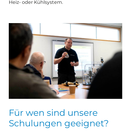
Heiz- oder Kühlsystem.
Für wen sind unsere
Schulungen geeignet?