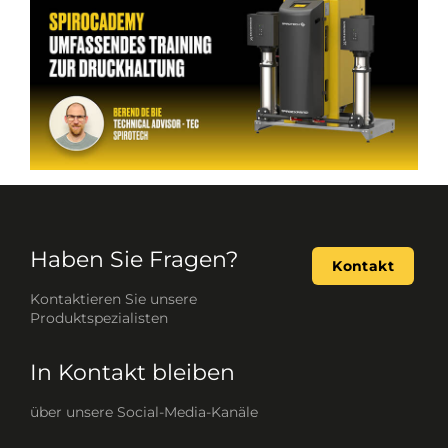
Haben Sie Fragen?
Kontakt
Kontaktieren Sie unsere
Produktspezialisten
In Kontakt bleiben
über unsere Social-Media-Kanäle