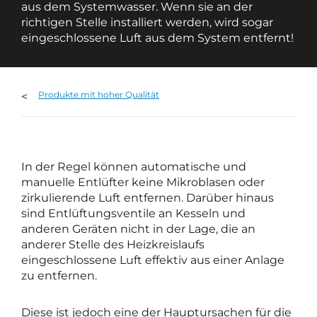
aus dem Systemwasser. Wenn sie an der
richtigen Stelle installiert werden, wird sogar
eingeschlossene Luft aus dem System entfernt!
Produkte mit hoher Qualität
In der Regel können automatische und
manuelle Entlüfter keine Mikroblasen oder
zirkulierende Luft entfernen. Darüber hinaus
sind Entlüftungsventile an Kesseln und
anderen Geräten nicht in der Lage, die an
anderer Stelle des Heizkreislaufs
eingeschlossene Luft effektiv aus einer Anlage
zu entfernen.
Diese ist jedoch eine der Hauptursachen für die