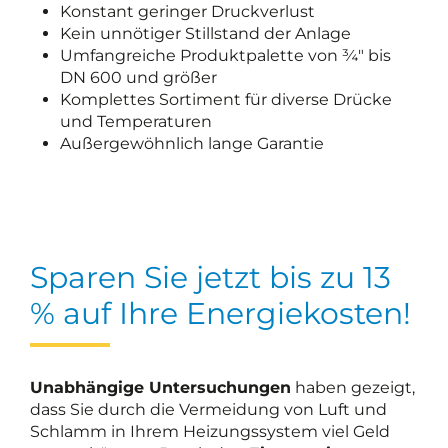
Konstant geringer Druckverlust
Kein unnötiger Stillstand der Anlage
Umfangreiche Produktpalette von ¾" bis
DN 600 und größer
Komplettes Sortiment für diverse Drücke
und Temperaturen
Außergewöhnlich lange Garantie
Sparen Sie jetzt bis zu 13
% auf Ihre Energiekosten!
Unabhängige Untersuchungen
haben gezeigt,
dass Sie durch die Vermeidung von Luft und
Schlamm in Ihrem Heizungssystem viel Geld