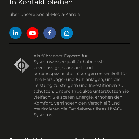
In Kontakt bleiben
über unsere Social-Media-Kanäle
Als führender Experte für
Systemwasserqualität haben wir
zuverlässige, standard- und
kundenspezifische Lösungen entwickelt für
Ihre Heizungs- und Kühlanlagen, um die
Leistung zu steigern und Investitionen zu
schützen. Unsere Produkte unterstützen Sie
vielfach: Sie sparen Energie, erhöhen den
Komfort, verringern den Verschleiß und
maximieren die Betriebszeit Ihres HVAC-
Systems.