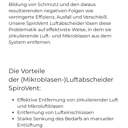
Bildung von Schmutz und den daraus
resultierenden negativen Folgen wie
verringerte Effizienz, Ausfall und Verschleiß.
Unsere SpiroVent Luftabscheider lösen diese
Problematik auf effektivste Weise, in dem sie
zirkulierende Luft- und Mikroblasen aus dem
System entfernen.
Die Vorteile
der (Mikroblasen-)Luftabscheider
SpiroVent:
Effektive Entfernung von zirkulierender Luft
und Mikroluftblasen
Entfernung von Lufteinschlüssen
Starke Senkung des Bedarfs an manueller
Entlüftung