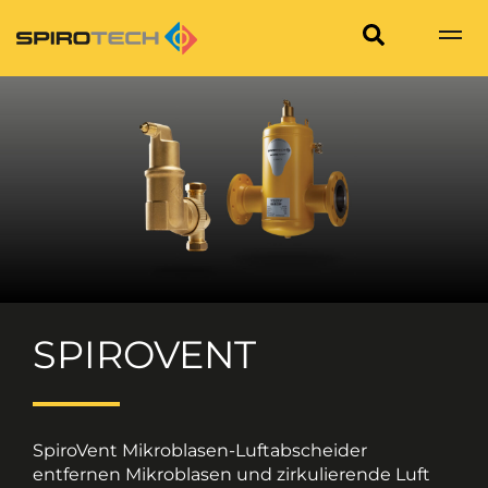
SPIROVENT
SpiroVent Mikroblasen-Luftabscheider
entfernen Mikroblasen und zirkulierende Luft