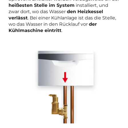
heißesten Stelle im System
installiert, und
zwar dort, wo das Wasser
den Heizkessel
verlässt
. Bei einer Kühlanlage ist das die Stelle,
wo das Wasser in den Rücklauf vor
der
Kühlmaschine eintritt
.