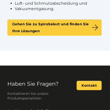
Luft- und Schmutzabscheidung und
Vakuumentgasung.
Gehen Sie zu SpiroSelect und finden Sie
Ihre Lösungen
Haben Sie Fragen?
Kontakt
Kontaktieren Sie unsere
Produktspezialisten