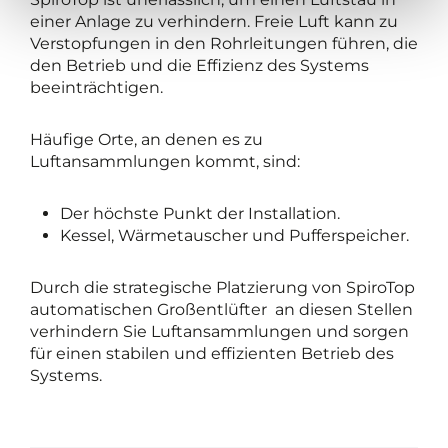
einer Anlage zu verhindern. Freie Luft kann zu
Verstopfungen in den Rohrleitungen führen, die
den Betrieb und die Effizienz des Systems
beeinträchtigen.
Häufige Orte, an denen es zu
Luftansammlungen kommt, sind:
Der höchste Punkt der Installation.
Kessel, Wärmetauscher und Pufferspeicher.
Durch die strategische Platzierung von SpiroTop
automatischen Großentlüfter an diesen Stellen
verhindern Sie Luftansammlungen und sorgen
für einen stabilen und effizienten Betrieb des
Systems.