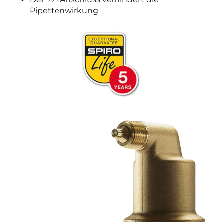
Pipettenwirkung