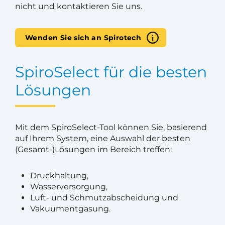
nicht und kontaktieren Sie uns.
Wenden Sie sich an Spirotech
SpiroSelect für die besten
Lösungen
Mit dem SpiroSelect-Tool können Sie, basierend
auf Ihrem System, eine Auswahl der besten
(Gesamt-)Lösungen im Bereich treffen:
Druckhaltung,
Wasserversorgung,
Luft- und Schmutzabscheidung und
Vakuumentgasung.