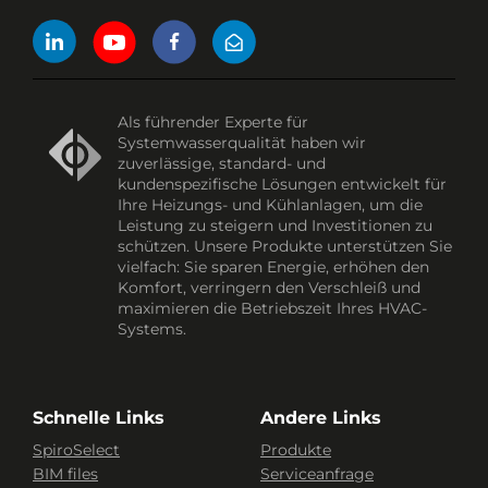
Als führender Experte für
Systemwasserqualität haben wir
zuverlässige, standard- und
kundenspezifische Lösungen entwickelt für
Ihre Heizungs- und Kühlanlagen, um die
Leistung zu steigern und Investitionen zu
schützen. Unsere Produkte unterstützen Sie
vielfach: Sie sparen Energie, erhöhen den
Komfort, verringern den Verschleiß und
maximieren die Betriebszeit Ihres HVAC-
Systems.
Schnelle Links
Andere Links
SpiroSelect
Produkte
BIM files
Serviceanfrage