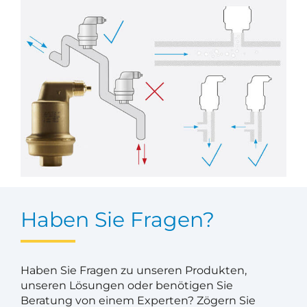
Haben Sie Fragen?
Haben Sie Fragen zu unseren Produkten,
unseren Lösungen oder benötigen Sie
Beratung von einem Experten? Zögern Sie