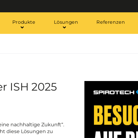
Produkte
Lösungen
Referenzen
er ISH 2025
ine nachhaltige Zukunft“.
ht diese Lösungen zu