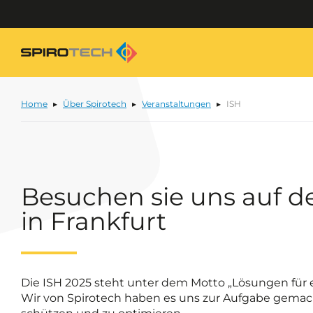
Home
Über Spirotech
Veranstaltungen
ISH
Besuchen sie uns auf d
in Frankfurt
Die ISH 2025 steht unter dem Motto „Lösungen für e
Wir von Spirotech haben es uns zur Aufgabe gemac