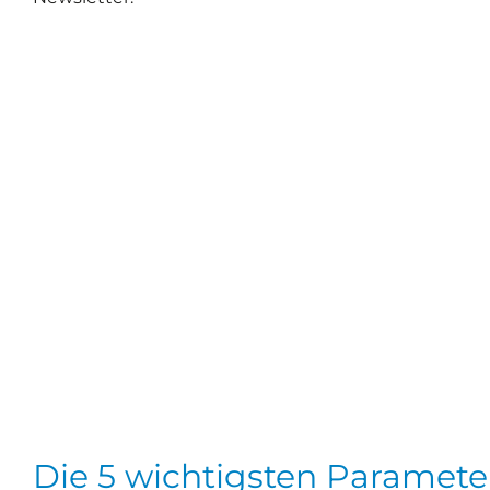
Die 5 wichtigsten Paramete