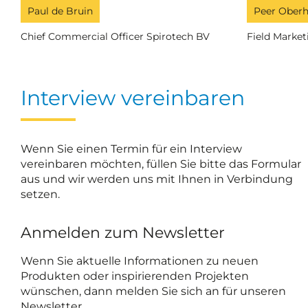
Paul de Bruin
Peer Oberh
Chief Commercial Officer Spirotech BV
Field Marke
Interview vereinbaren
Wenn Sie einen Termin für ein Interview
vereinbaren möchten, füllen Sie bitte das Formular
aus und wir werden uns mit Ihnen in Verbindung
setzen.
Anmelden zum Newsletter
Wenn Sie aktuelle Informationen zu neuen
Produkten oder inspirierenden Projekten
wünschen, dann melden Sie sich an für unseren
Newsletter.