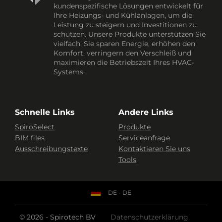
kundenspezifische Lösungen entwickelt für
Ihre Heizungs- und Kühlanlagen, um die
Leistung zu steigern und Investitionen zu
schützen. Unsere Produkte unterstützen Sie
vielfach: Sie sparen Energie, erhöhen den
Komfort, verringern den Verschleiß und
maximieren die Betriebszeit Ihres HVAC-
Systems.
Schnelle Links
Andere Links
SpiroSelect
Produkte
BIM files
Serviceanfrage
Ausschreibungstexte
Kontaktieren Sie uns
Tools
DE - DE
© 2026 - Spirotech BV
Datenschutzerklärung