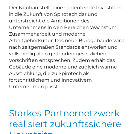
Der Neubau stellt eine bedeutende Investition
in die Zukunft von Spirotech dar und
unterstreicht die Ambitionen des
Unternehmens in den Bereichen Wachstum,
Zusammenarbeit und moderne
Arbeitgeberkultur. Das neue Bürogebäude wird
nach zeitgemäßen Standards entworfen und
vollständig allen geltenden gesetzlichen
Vorschriften entsprechen. Zudem erhält das
Gebäude eine moderne und zugleich warme
Ausstrahlung, die zu Spirotech als
fortschrittlichem und innovativem
Unternehmen passt.
Starkes Partnernetzwerk
realisiert zukunftssichere