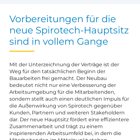
Vorbereitungen für die
neue Spirotech-Hauptsitz
sind in vollem Gange
Mit der Unterzeichnung der Verträge ist der
Weg für den tatsächlichen Beginn der
Bauarbeiten frei gemacht. Der Neubau
bedeutet nicht nur eine Verbesserung der
Arbeitsumgebung für die Mitarbeitenden,
sondern stellt auch einen deutlichen Impuls für
die Außenwirkung von Spirotech gegenüber
Kunden, Partnern und weiteren Stakeholdern
dar. Der neue Hauptsitz fördert eine effizientere
Zusammenarbeit und trägt zu einem
inspirierenden Arbeitsumfeld bei, in dem die