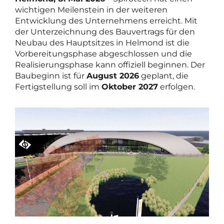
wichtigen Meilenstein in der weiteren
Entwicklung des Unternehmens erreicht. Mit
der Unterzeichnung des Bauvertrags für den
Neubau des Hauptsitzes in Helmond ist die
Vorbereitungsphase abgeschlossen und die
Realisierungsphase kann offiziell beginnen. Der
Baubeginn ist für
August 2026
geplant, die
Fertigstellung soll im
Oktober 2027
erfolgen.