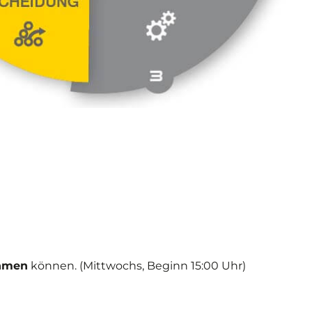
ehmen
können. (Mittwochs, Beginn 15:00 Uhr)