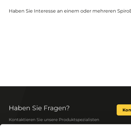
Haben Sie Interesse an einem oder mehreren SpiroEx
Haben Sie Fragen?
Kon
Kontaktieren Sie unsere Produktspezialisten