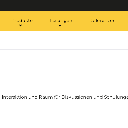
Produkte
Lösungen
Referenzen
 Interaktion und Raum für Diskussionen und Schulung