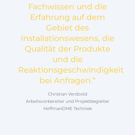
Fachwissen und die
Erfahrung auf dem
Gebiet des
Installationswesens, die
Qualität der Produkte
und die
Reaktionsgeschwindigkeit
bei Anfragen.“
Christian Verdoold
Arbeitsvorbereiter und Projektbegleiter
HoffmanDME Techniek