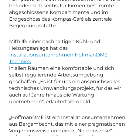
befinden sich sechs, für Firmen bestimmte
abgeschlossene Kompartimente und im
Erdgeschoss das Kompas-Café als zentrale
Begegnungsstätte.
Mithilfe einer nachhaltigen Kühl- und
Heizungsanlage hat das
Installationsunternehmen HoffmanDME
Techniek
in allen Räumen eine komfortable und sich
selbst regulierende Arbeitsumgebung
geschaffen. „Es ist für uns ein anspruchsvolles
technisches Umwandlungsprojekt, für das wir
auch auf Jahre hinaus die Wartung
übernehmen“, erläutert Verdoold.
„HoffmanDME ist ein Installationsunternehmen
aus Bergambacht, das mit einer pragmatischen
Vorgehensweise und einer „No-nonsense“-