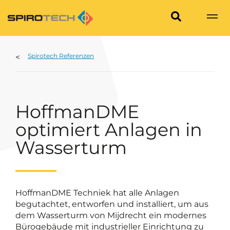
Spirotech Referenzen
HoffmanDME
optimiert Anlagen in
Wasserturm
HoffmanDME Techniek hat alle Anlagen
begutachtet, entworfen und installiert, um aus
dem Wasserturm von Mijdrecht ein modernes
Bürogebäude mit industrieller Einrichtung zu