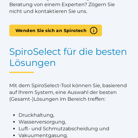
Beratung von einem Experten? Zögern Sie
nicht und kontaktieren Sie uns.
Wenden Sie sich an Spirotech
SpiroSelect für die besten
Lösungen
Mit dem SpiroSelect-Tool können Sie, basierend
auf Ihrem System, eine Auswahl der besten
(Gesamt-)Lösungen im Bereich treffen:
Druckhaltung,
Wasserversorgung,
Luft- und Schmutzabscheidung und
Vakuumentgasung.