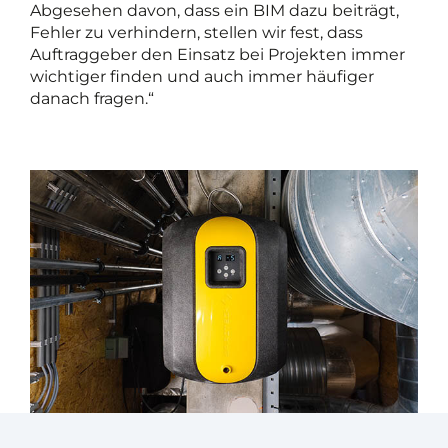
Abgesehen davon, dass ein BIM dazu beiträgt,
Fehler zu verhindern, stellen wir fest, dass
Auftraggeber den Einsatz bei Projekten immer
wichtiger finden und auch immer häufiger
danach fragen.“