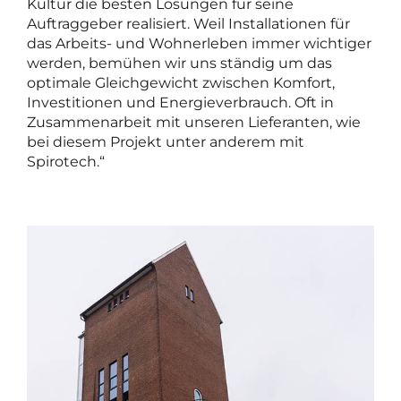
Kultur die besten Lösungen für seine
Auftraggeber realisiert. Weil Installationen für
das Arbeits- und Wohnerleben immer wichtiger
werden, bemühen wir uns ständig um das
optimale Gleichgewicht zwischen Komfort,
Investitionen und Energieverbrauch. Oft in
Zusammenarbeit mit unseren Lieferanten, wie
bei diesem Projekt unter anderem mit
Spirotech.“