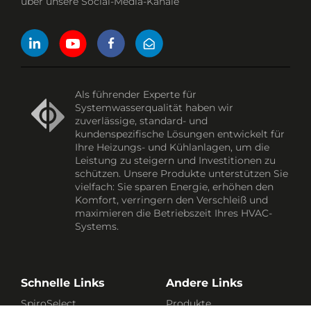
über unsere Social-Media-Kanäle
Als führender Experte für
Systemwasserqualität haben wir
zuverlässige, standard- und
kundenspezifische Lösungen entwickelt für
Ihre Heizungs- und Kühlanlagen, um die
Leistung zu steigern und Investitionen zu
schützen. Unsere Produkte unterstützen Sie
vielfach: Sie sparen Energie, erhöhen den
Komfort, verringern den Verschleiß und
maximieren die Betriebszeit Ihres HVAC-
Systems.
Schnelle Links
Andere Links
SpiroSelect
Produkte