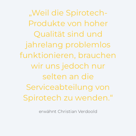
„Weil die Spirotech-
Produkte von hoher
Qualität sind und
jahrelang problemlos
funktionieren, brauchen
wir uns jedoch nur
selten an die
Serviceabteilung von
Spirotech zu wenden.“
erwähnt Christian Verdoold