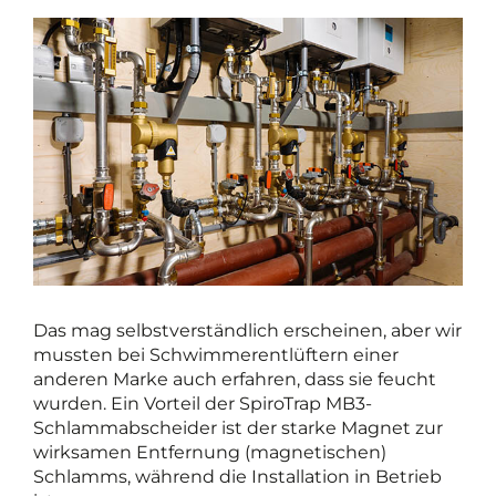
Das mag selbstverständlich erscheinen, aber wir
mussten bei Schwimmerentlüftern einer
anderen Marke auch erfahren, dass sie feucht
wurden. Ein Vorteil der SpiroTrap MB3-
Schlammabscheider ist der starke Magnet zur
wirksamen Entfernung (magnetischen)
Schlamms, während die Installation in Betrieb