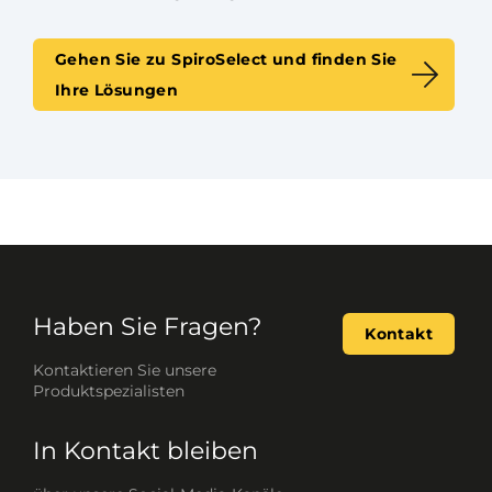
Gehen Sie zu SpiroSelect und finden Sie
Ihre Lösungen
Haben Sie Fragen?
Kontakt
Kontaktieren Sie unsere
Produktspezialisten
In Kontakt bleiben