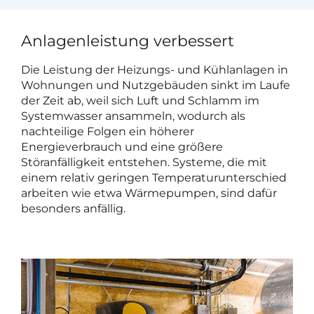
Anlagenleistung verbessert
Die Leistung der Heizungs- und Kühlanlagen in
Wohnungen und Nutzgebäuden sinkt im Laufe
der Zeit ab, weil sich Luft und Schlamm im
Systemwasser ansammeln, wodurch als
nachteilige Folgen ein höherer
Energieverbrauch und eine größere
Störanfälligkeit entstehen. Systeme, die mit
einem relativ geringen Temperaturunterschied
arbeiten wie etwa Wärmepumpen, sind dafür
besonders anfällig.