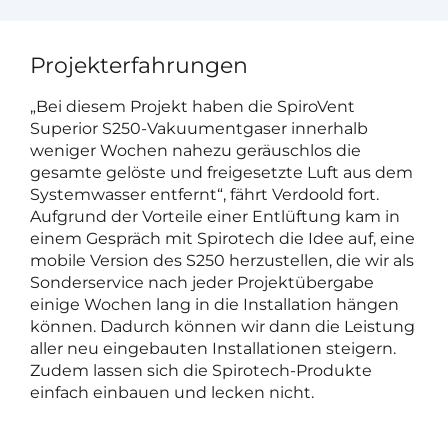
Projekterfahrungen
„Bei diesem Projekt haben die SpiroVent
Superior S250-Vakuumentgaser innerhalb
weniger Wochen nahezu geräuschlos die
gesamte gelöste und freigesetzte Luft aus dem
Systemwasser entfernt“, fährt Verdoold fort.
Aufgrund der Vorteile einer Entlüftung kam in
einem Gespräch mit Spirotech die Idee auf, eine
mobile Version des S250 herzustellen, die wir als
Sonderservice nach jeder Projektübergabe
einige Wochen lang in die Installation hängen
können. Dadurch können wir dann die Leistung
aller neu eingebauten Installationen steigern.
Zudem lassen sich die Spirotech-Produkte
einfach einbauen und lecken nicht.