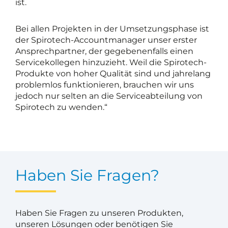
ist.
Bei allen Projekten in der Umsetzungsphase ist
der Spirotech-Accountmanager unser erster
Ansprechpartner, der gegebenenfalls einen
Servicekollegen hinzuzieht. Weil die Spirotech-
Produkte von hoher Qualität sind und jahrelang
problemlos funktionieren, brauchen wir uns
jedoch nur selten an die Serviceabteilung von
Spirotech zu wenden.“
Haben Sie Fragen?
Haben Sie Fragen zu unseren Produkten,
unseren Lösungen oder benötigen Sie