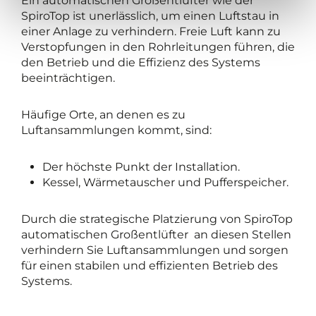
Ein automatischen Großentlüfter wie der
SpiroTop ist unerlässlich, um einen Luftstau in
einer Anlage zu verhindern. Freie Luft kann zu
Verstopfungen in den Rohrleitungen führen, die
den Betrieb und die Effizienz des Systems
beeinträchtigen.
Häufige Orte, an denen es zu
Luftansammlungen kommt, sind:
Der höchste Punkt der Installation.
Kessel, Wärmetauscher und Pufferspeicher.
Durch die strategische Platzierung von SpiroTop
automatischen Großentlüfter an diesen Stellen
verhindern Sie Luftansammlungen und sorgen
für einen stabilen und effizienten Betrieb des
Systems.