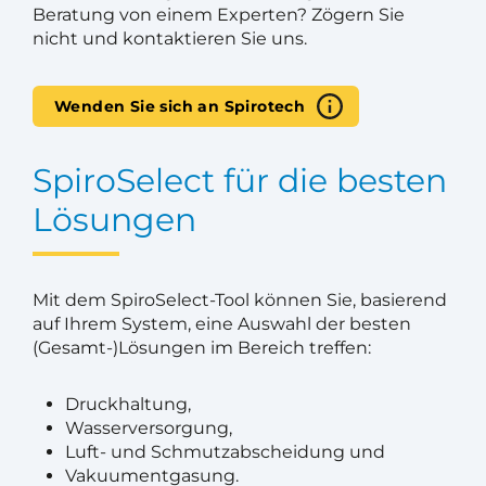
Beratung von einem Experten? Zögern Sie
nicht und kontaktieren Sie uns.
Wenden Sie sich an Spirotech
SpiroSelect für die besten
Lösungen
Mit dem SpiroSelect-Tool können Sie, basierend
auf Ihrem System, eine Auswahl der besten
(Gesamt-)Lösungen im Bereich treffen:
Druckhaltung,
Wasserversorgung,
Luft- und Schmutzabscheidung und
Vakuumentgasung.