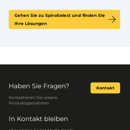
Gehen Sie zu SpiroSelect und finden Sie
Ihre Lösungen
Haben Sie Fragen?
Kontakt
Kontaktieren Sie unsere
Produktspezialisten
In Kontakt bleiben