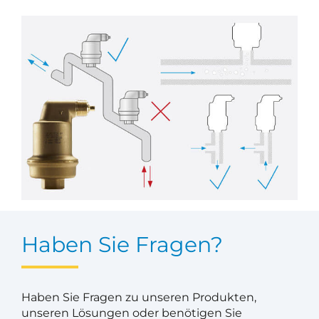
Haben Sie Fragen?
Haben Sie Fragen zu unseren Produkten,
unseren Lösungen oder benötigen Sie