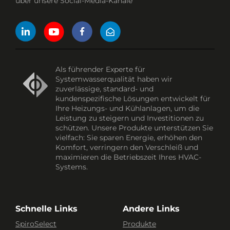
über unsere Social-Media-Kanäle
Als führender Experte für
Systemwasserqualität haben wir
zuverlässige, standard- und
kundenspezifische Lösungen entwickelt für
Ihre Heizungs- und Kühlanlagen, um die
Leistung zu steigern und Investitionen zu
schützen. Unsere Produkte unterstützen Sie
vielfach: Sie sparen Energie, erhöhen den
Komfort, verringern den Verschleiß und
maximieren die Betriebszeit Ihres HVAC-
Systems.
Schnelle Links
Andere Links
SpiroSelect
Produkte