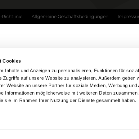
-Richtlinie
Allgemeine Geschäftsbedingungen
Impress
t Cookies
 Inhalte und Anzeigen zu personalisieren, Funktionen für sozia
e Zugriffe auf unsere Website zu analysieren. Außerdem geben w
er Website an unsere Partner für soziale Medien, Werbung und 
se Informationen möglicherweise mit weiteren Daten zusammen, 
 die sie im Rahmen Ihrer Nutzung der Dienste gesammelt haben.