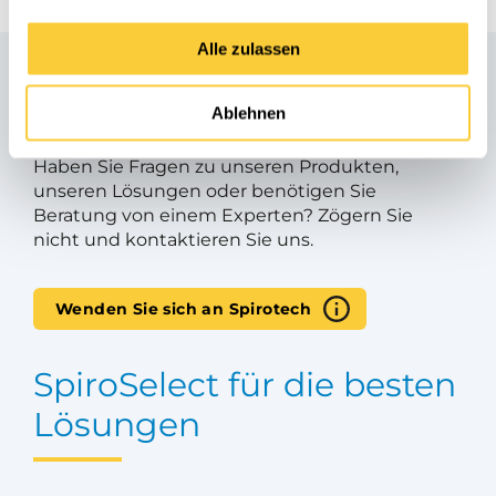
Alle zulassen
Haben Sie Fragen?
Ablehnen
Haben Sie Fragen zu unseren Produkten,
unseren Lösungen oder benötigen Sie
Beratung von einem Experten? Zögern Sie
nicht und kontaktieren Sie uns.
Wenden Sie sich an Spirotech
SpiroSelect für die besten
Lösungen