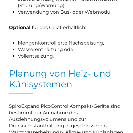
(Störung/Warnung)
Verwendung von Bus- oder Webmodul
Optional
für das Gerät erhältlich:
Mengenkontrollierte Nachspeisung,
Wasserenthärtung oder
Vollentsalzung.
Planung von Heiz- und
Kühlsystemen
SpiroExpand PicoControl Kompakt-Geräte sind
bestimmt zur Aufnahme des
Ausdehnungsvolumens und zur
Druckkonstanthaltung in geschlossenen
Warmwasserheizungs-, Klima- und Kühlanlagen