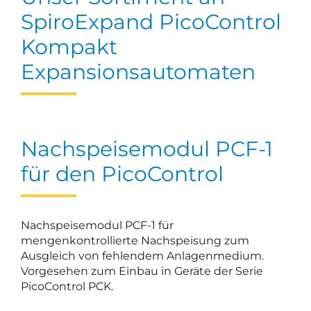
SpiroExpand PicoControl
Kompakt
Expansionsautomaten
Nachspeisemodul PCF-1
für den PicoControl
Nachspeisemodul PCF-1 für
mengenkontrollierte Nachspeisung zum
Ausgleich von fehlendem Anlagenmedium.
Vorgesehen zum Einbau in Geräte der Serie
PicoControl PCK.