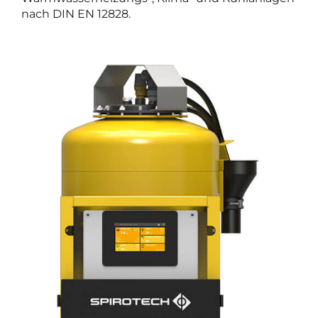
nach DIN EN 12828.