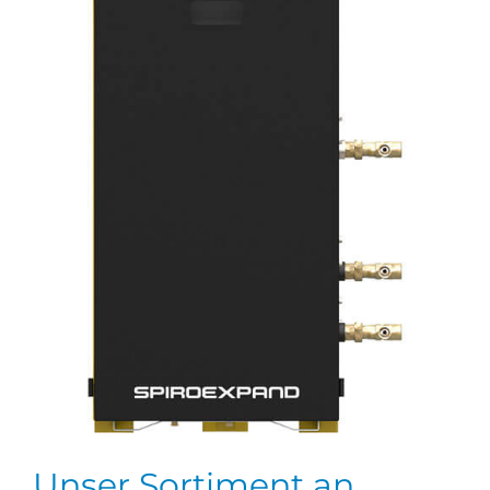
Unser Sortiment an