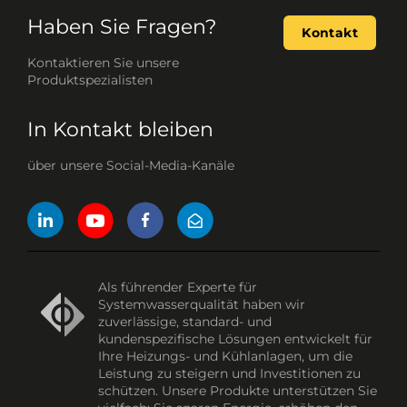
Haben Sie Fragen?
Kontakt
Kontaktieren Sie unsere
Produktspezialisten
In Kontakt bleiben
über unsere Social-Media-Kanäle
Als führender Experte für
Systemwasserqualität haben wir
zuverlässige, standard- und
kundenspezifische Lösungen entwickelt für
Ihre Heizungs- und Kühlanlagen, um die
Leistung zu steigern und Investitionen zu
schützen. Unsere Produkte unterstützen Sie