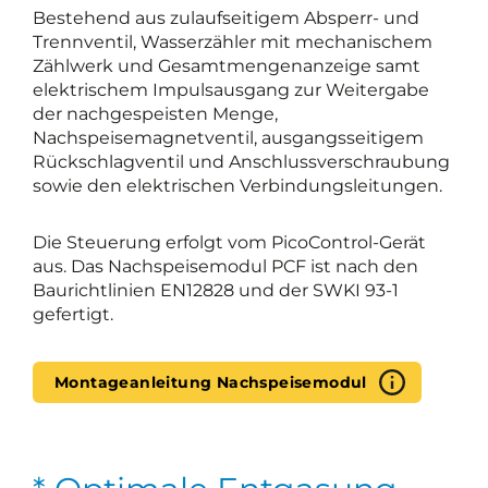
Bestehend aus zulaufseitigem Absperr- und
Trennventil, Wasserzähler mit mechanischem
Zählwerk und Gesamtmengenanzeige samt
elektrischem Impulsausgang zur Weitergabe
der nachgespeisten Menge,
Nachspeisemagnetventil, ausgangsseitigem
Rückschlagventil und Anschlussverschraubung
sowie den elektrischen Verbindungsleitungen.
Die Steuerung erfolgt vom PicoControl-Gerät
aus. Das Nachspeisemodul PCF ist nach den
Baurichtlinien EN12828 und der SWKI 93-1
gefertigt.
Montageanleitung Nachspeisemodul