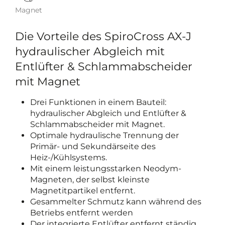
Magnet
Die Vorteile des SpiroCross AX-J
hydraulischer Abgleich mit
Entlüfter & Schlammabscheider
mit Magnet
Drei Funktionen in einem Bauteil:
hydraulischer Abgleich und Entlüfter &
Schlammabscheider mit Magnet.
Optimale hydraulische Trennung der
Primär- und Sekundärseite des
Heiz-/Kühlsystems.
Mit einem leistungsstarken Neodym-
Magneten, der selbst kleinste
Magnetitpartikel entfernt.
Gesammelter Schmutz kann während des
Betriebs entfernt werden
Der integrierte Entlüfter entfernt ständig