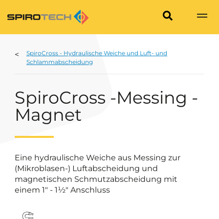
SpiroCross - Hydraulische Weiche und Luft- und
Schlammabscheidung
SpiroCross -Messing -
Magnet
Eine hydraulische Weiche aus Messing zur
(Mikroblasen-) Luftabscheidung und
magnetischen Schmutzabscheidung mit
einem 1" - 1½" Anschluss