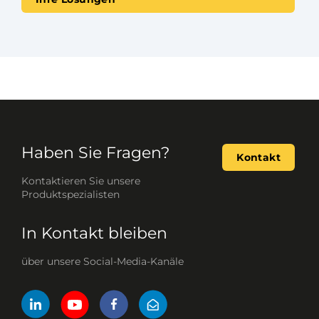
Haben Sie Fragen?
Kontakt
Kontaktieren Sie unsere
Produktspezialisten
In Kontakt bleiben
über unsere Social-Media-Kanäle