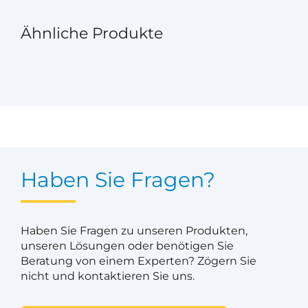
Ähnliche Produkte
Haben Sie Fragen?
Haben Sie Fragen zu unseren Produkten,
unseren Lösungen oder benötigen Sie
Beratung von einem Experten? Zögern Sie
nicht und kontaktieren Sie uns.