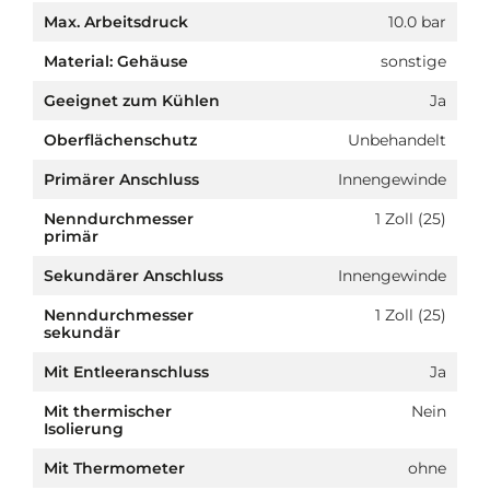
Max. Arbeitsdruck
10.0 bar
Material: Gehäuse
sonstige
Geeignet zum Kühlen
Ja
Oberflächenschutz
Unbehandelt
Primärer Anschluss
Innengewinde
Nenndurchmesser
1 Zoll (25)
primär
Sekundärer Anschluss
Innengewinde
Nenndurchmesser
1 Zoll (25)
sekundär
Mit Entleeranschluss
Ja
Mit thermischer
Nein
Isolierung
Mit Thermometer
ohne