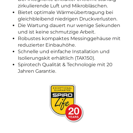
zirkulierende Luft und Mikrobläschen.
Bietet optimale Wärmeübertragung bei
gleichbleibend niedrigen Druckverlusten.
Die Wartung dauert nur wenige Sekunden
und ist keine schmutzige Arbeit.
Robustes kompaktes Messinggehäuse mit
reduzierter Einbauhöhe.
Schnelle und einfache Installation und
Isolierungskit erhältlich (TAX150).
Spirotech Qualität & Technologie mit 20
Jahren Garantie.