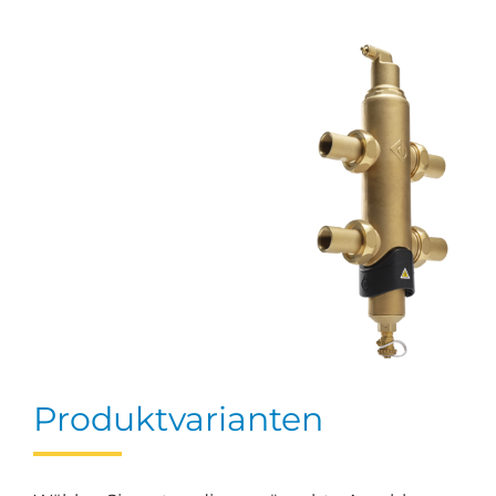
Produktvarianten