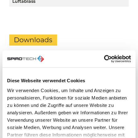
Luftablass
Downloads
BIM
zip
Diese Webseite verwendet Cookies
Produktdatenblatt
pdf
Wir verwenden Cookies, um Inhalte und Anzeigen zu
personalisieren, Funktionen für soziale Medien anbieten
zu können und die Zugriffe auf unsere Website zu
Kurzanleitung
analysieren. Außerdem geben wir Informationen zu Ihrer
pdf
Verwendung unserer Website an unsere Partner für
soziale Medien, Werbung und Analysen weiter. Unsere
Produktbroschüre
Partner führen diese Informationen möglicherweise mit
pdf