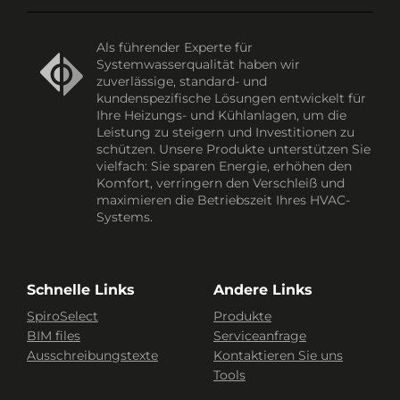
Als führender Experte für
Systemwasserqualität haben wir
zuverlässige, standard- und
kundenspezifische Lösungen entwickelt für
Ihre Heizungs- und Kühlanlagen, um die
Leistung zu steigern und Investitionen zu
schützen. Unsere Produkte unterstützen Sie
vielfach: Sie sparen Energie, erhöhen den
Komfort, verringern den Verschleiß und
maximieren die Betriebszeit Ihres HVAC-
Systems.
Schnelle Links
Andere Links
SpiroSelect
Produkte
BIM files
Serviceanfrage
Ausschreibungstexte
Kontaktieren Sie uns
Tools