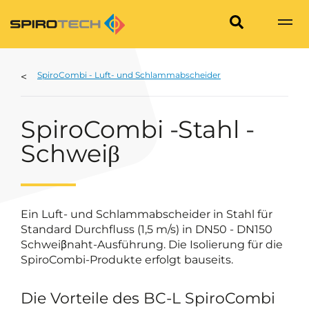
SpiroCombi - Luft- und Schlammabscheider
SpiroCombi -Stahl -
Schweiβ
Ein Luft- und Schlammabscheider in Stahl für
Standard Durchfluss (1,5 m/s) in DN50 - DN150
Schweiβnaht-Ausführung. Die Isolierung für die
SpiroCombi-Produkte erfolgt bauseits.
Die Vorteile des BC-L SpiroCombi