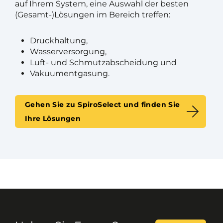
auf Ihrem System, eine Auswahl der besten
(Gesamt-)Lösungen im Bereich treffen:
Druckhaltung,
Wasserversorgung,
Luft- und Schmutzabscheidung und
Vakuumentgasung.
Gehen Sie zu SpiroSelect und finden Sie
Ihre Lösungen