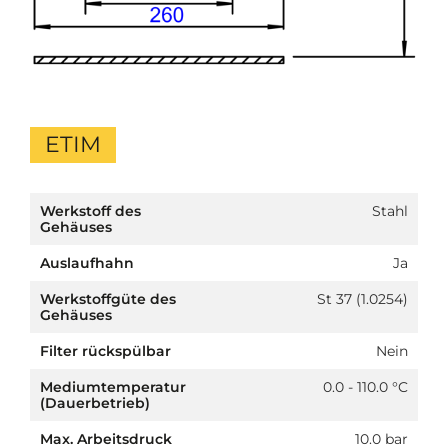
ETIM
Werkstoff des
Stahl
Gehäuses
Auslaufhahn
Ja
Werkstoffgüte des
St 37 (1.0254)
Gehäuses
Filter rückspülbar
Nein
Mediumtemperatur
0.0 - 110.0 °C
(Dauerbetrieb)
Max. Arbeitsdruck
10.0 bar