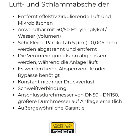
Luft- und Schlammabscheider
Entfernt effektiv zirkulierende Luft und
Mikrobläschen
Anwendbar mit 50/50 Ethylenglykol /
Wasser (Volumen)
Sehr kleine Partikel ab 5 μm (= 0,005 mm)
werden abgetrennt und entfernt
Die Verunreinigung kann abgelassen
werden, während die Anlage läuft
Es werden keine Absperrventile oder
Bypässe benötigt
Konstant niedriger Druckverlust
Schweißverbindung
Anschlussdurchmesser von DN50 - DN150,
größere Durchmesser auf Anfrage erhaltlich
Außergewöhnliche Garantie