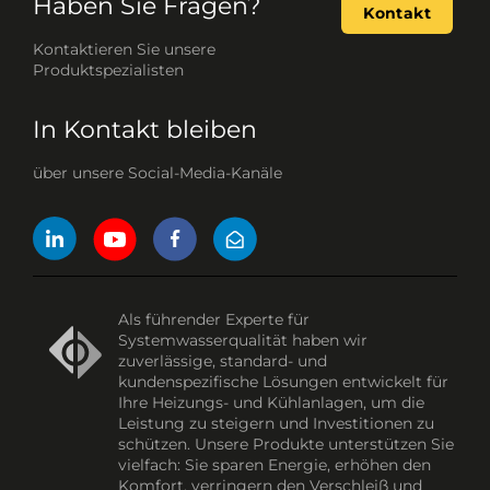
Haben Sie Fragen?
Kontakt
Kontaktieren Sie unsere
Produktspezialisten
In Kontakt bleiben
über unsere Social-Media-Kanäle
Als führender Experte für
Systemwasserqualität haben wir
zuverlässige, standard- und
kundenspezifische Lösungen entwickelt für
Ihre Heizungs- und Kühlanlagen, um die
Leistung zu steigern und Investitionen zu
schützen. Unsere Produkte unterstützen Sie
vielfach: Sie sparen Energie, erhöhen den
Komfort, verringern den Verschleiß und