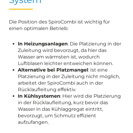
Die Position des SpiroCombi ist wichtig für
einen optimalen Betrieb:
In Heizungsanlagen
: Die Platzierung in der
Zuleitung wird bevorzugt, da hier das
Wasser am wärmsten ist, wodurch
Luftblasen leichter entweichen können.
Alternative bei Platzmangel
: Ist eine
Platzierung in der Zuleitung nicht möglich,
arbeitet der SpiroCombi auch in der
Rücklaufleitung effektiv.
In Kühlsystemen
: Hier wird die Platzierung
in der Rücklaufleitung, kurz bevor das
Wasser in das Kühlaggregat eintritt,
bevorzugt, um Schmutz effizient
aufzufangen.