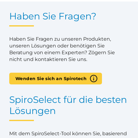
Haben Sie Fragen?
Haben Sie Fragen zu unseren Produkten,
unseren Lösungen oder benötigen Sie
Beratung von einem Experten? Zögern Sie
nicht und kontaktieren Sie uns.
Wenden Sie sich an Spirotech
SpiroSelect für die besten
Lösungen
Mit dem SpiroSelect-Tool können Sie, basierend