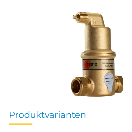
Produktvarianten