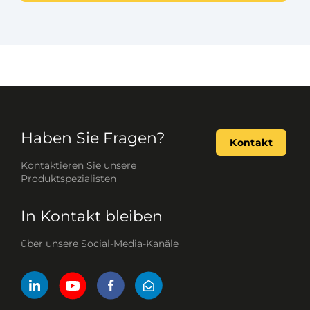
Haben Sie Fragen?
Kontakt
Kontaktieren Sie unsere
Produktspezialisten
In Kontakt bleiben
über unsere Social-Media-Kanäle