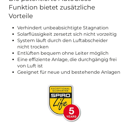
Funktion bietet zusätzliche
Vorteile
Verhindert unbeabsichtigte Stagnation
Solarflüssigkeit zersetzt sich nicht vorzeitig
System läuft durch den Luftabscheider
nicht trocken
Entlüften bequem ohne Leiter möglich
Eine effiziente Anlage, die durchgängig frei
von Luft ist
Geeignet für neue und bestehende Anlagen