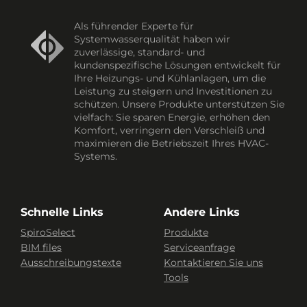
Als führender Experte für
Systemwasserqualität haben wir
zuverlässige, standard- und
kundenspezifische Lösungen entwickelt für
Ihre Heizungs- und Kühlanlagen, um die
Leistung zu steigern und Investitionen zu
schützen. Unsere Produkte unterstützen Sie
vielfach: Sie sparen Energie, erhöhen den
Komfort, verringern den Verschleiß und
maximieren die Betriebszeit Ihres HVAC-
Systems.
Schnelle Links
Andere Links
SpiroSelect
Produkte
BIM files
Serviceanfrage
Ausschreibungstexte
Kontaktieren Sie uns
Tools