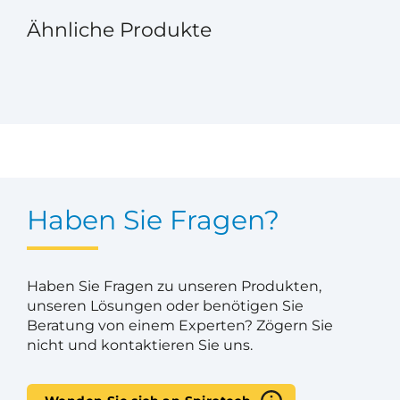
Ähnliche Produkte
Haben Sie Fragen?
Haben Sie Fragen zu unseren Produkten,
unseren Lösungen oder benötigen Sie
Beratung von einem Experten? Zögern Sie
nicht und kontaktieren Sie uns.