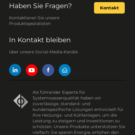
Haben Sie Fragen?
Kontakt
Kontaktieren Sie unsere
Produktspezialisten
In Kontakt bleiben
über unsere Social-Media-Kanäle
Als führender Experte für
Systemwasserqualität haben wir
zuverlässige, standard- und
kundenspezifische Lösungen entwickelt für
Ihre Heizungs- und Kühlanlagen, um die
Leistung zu steigern und Investitionen zu
schützen. Unsere Produkte unterstützen Sie
vielfach: Sie sparen Energie, erhöhen den