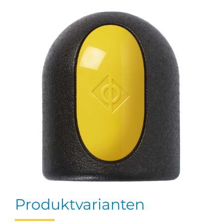
Produktvarianten