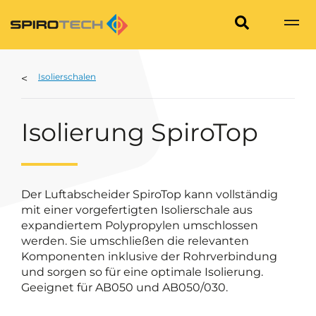
Isolierschalen
Isolierung SpiroTop
Der Luftabscheider SpiroTop kann vollständig
mit einer vorgefertigten Isolierschale aus
expandiertem Polypropylen umschlossen
werden. Sie umschließen die relevanten
Komponenten inklusive der Rohrverbindung
und sorgen so für eine optimale Isolierung.
Geeignet für AB050 und AB050/030.