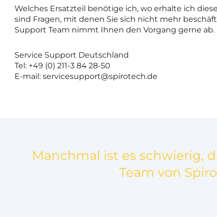
Welches Ersatzteil benötige ich, wo erhalte ich dies
sind Fragen, mit denen Sie sich nicht mehr beschäf
Support Team nimmt Ihnen den Vorgang gerne ab.
Service Support Deutschland
Tel: +49 (0) 211-3 84 28-50
E-mail: servicesupport@spirotech.de
Manchmal ist es schwierig, d
Team von Spiro