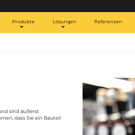
Produkte
Lösungen
Referenzen
nd sind äußerst
men, dass Sie ein Bauteil