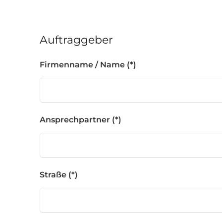
Auftraggeber
Firmenname / Name
Ansprechpartner
Straße