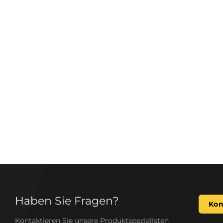
Haben Sie Fragen?
Kon
Kontaktieren Sie unsere Produktspezialisten