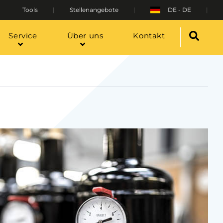
Tools
Stellenangebote
DE - DE
Service
Über uns
Kontakt