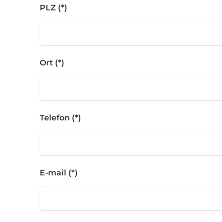
PLZ
Ort
Telefon
E-mail