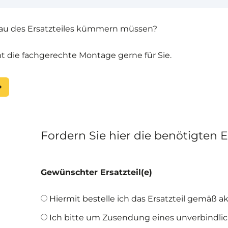
nbau des Ersatzteiles kümmern müssen?
die fachgerechte Montage gerne für Sie.
Fordern Sie hier die benötigten E
Gewünschter Ersatzteil(e)
Hiermit bestelle ich das Ersatzteil gemäß aktu
Ich bitte um Zusendung eines unverbindlich