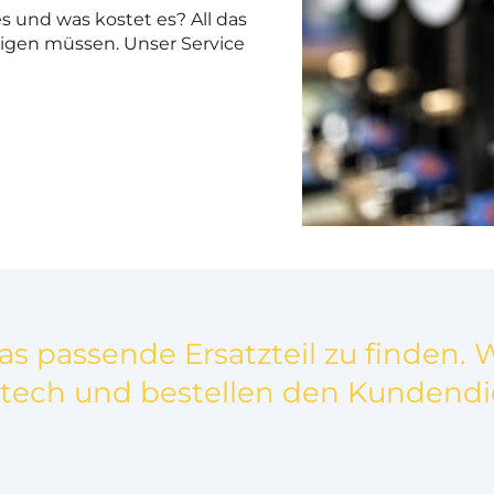
es und was kostet es? All das
tigen müssen. Unser Service
as passende Ersatzteil zu finden.
tech und bestellen den Kundendie