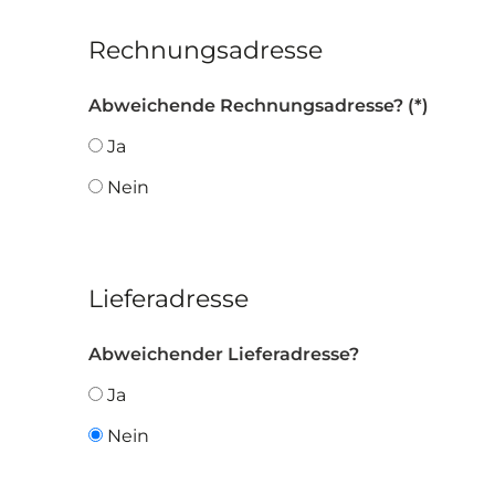
Rechnungsadresse
Abweichende Rechnungsadresse?
Ja
Nein
Lieferadresse
Abweichender Lieferadresse?
Ja
Nein