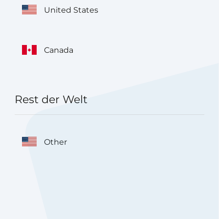
United States
Canada
Rest der Welt
Other