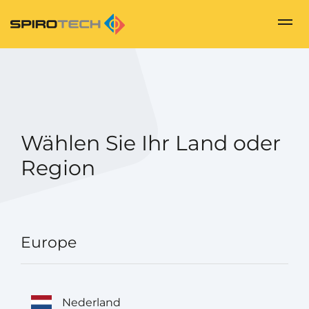
Wählen Sie Ihr Land oder
Region
Europe
Nederland