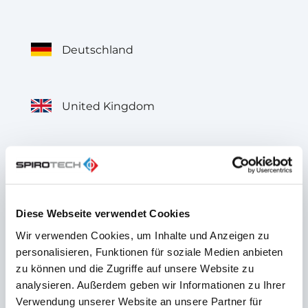
Deutschland
United Kingdom
België
Diese Webseite verwendet Cookies
Belgique
Wir verwenden Cookies, um Inhalte und Anzeigen zu
personalisieren, Funktionen für soziale Medien anbieten
zu können und die Zugriffe auf unsere Website zu
France
analysieren. Außerdem geben wir Informationen zu Ihrer
Verwendung unserer Website an unsere Partner für