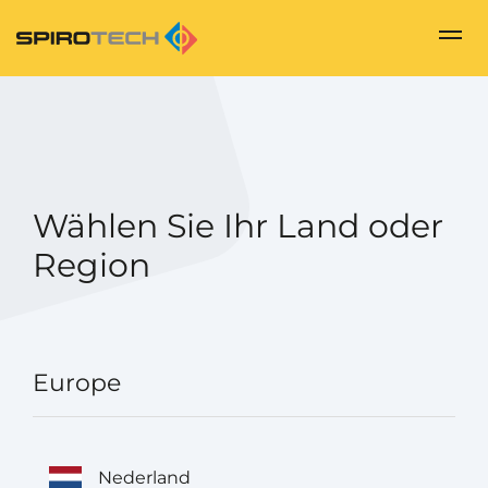
Wählen Sie Ihr Land oder
Region
Europe
Nederland