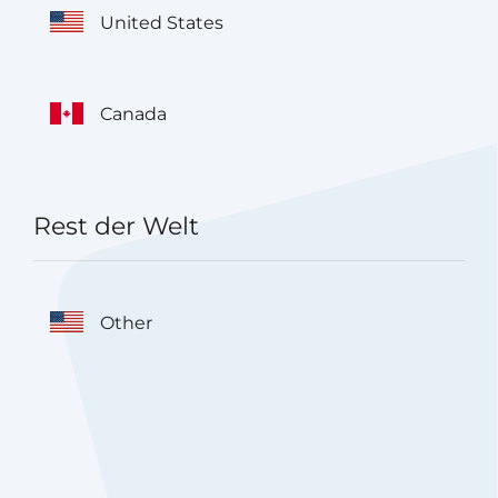
United States
Canada
Rest der Welt
Other