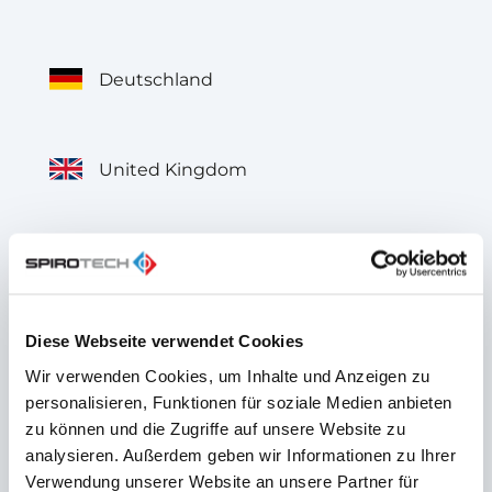
Deutschland
United Kingdom
België
Diese Webseite verwendet Cookies
Belgique
Wir verwenden Cookies, um Inhalte und Anzeigen zu
personalisieren, Funktionen für soziale Medien anbieten
zu können und die Zugriffe auf unsere Website zu
France
analysieren. Außerdem geben wir Informationen zu Ihrer
Verwendung unserer Website an unsere Partner für